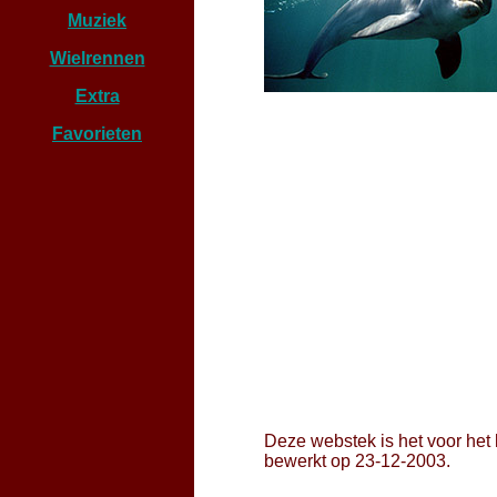
Muziek
Wielrennen
Extra
Favorieten
Deze webstek is het voor het 
bewerkt op 23-12-2003.